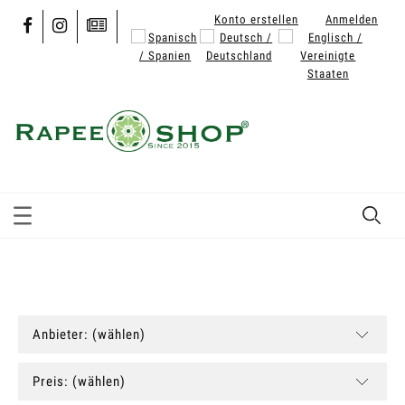
Konto erstellen
Anmelden
Anbieter: (wählen)
Preis: (wählen)