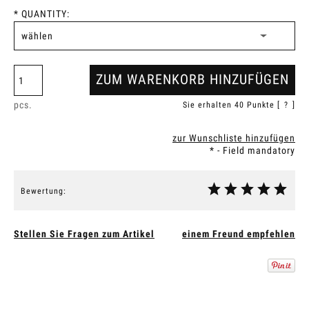
*
QUANTITY:
ZUM WARENKORB HINZUFÜGEN
pcs.
Sie erhalten
40
Punkte [
?
]
zur Wunschliste hinzufügen
*
- Field mandatory
Bewertung:
Stellen Sie Fragen zum Artikel
einem Freund empfehlen