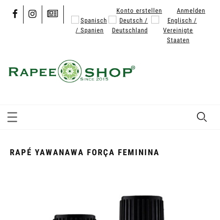
Konto erstellen
Anmelden
RAPÉ YAWANAWA FORÇA FEMININA