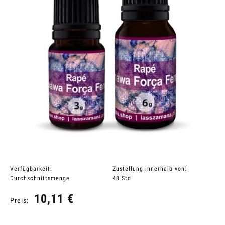
Verfügbarkeit:
Zustellung innerhalb von:
Durchschnittsmenge
48 Std
10,11 €
Preis: