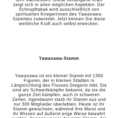
zeigt sich in allen möglichen Aspekten. Der
Schnupftabak wird ausschließlich von
spirituellen Kriegerinnen des Yawanawa-
Stammes zubereitet. Jetzt können Sie diese
weibliche Kraft auch selbst erwecken.
Yawanawa-Stamm
Yawanawa ist ein kleiner Stamm mit 1300
Figuren, der in kleinen Städten in
Längsrichtung des Flusses Gregorio lebt. Sie
sind als Schwertkämpfer bekannt, da sie die
ganze Zeit kämpfen, auch in schweren
Zeiten. Irgendwann starb ihr Stamm aus und
nur 300 Mitglieder überlebten. Heute ist ihr
Stamm gewachsen, während ihre Moral und
ihr Wissen auf äußerst enge Weise bewahrt