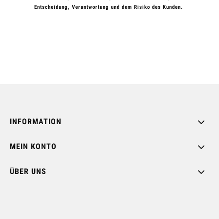
Entscheidung, Verantwortung und dem Risiko des Kunden.
INFORMATION
MEIN KONTO
ÜBER UNS