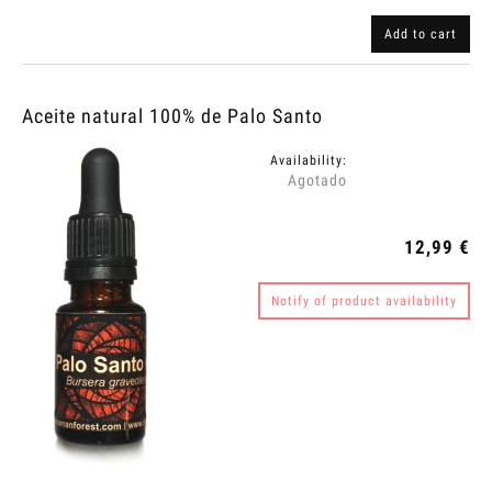
Add to cart
Aceite natural 100% de Palo Santo
Availability:
Agotado
12,99 €
Notify of product availability