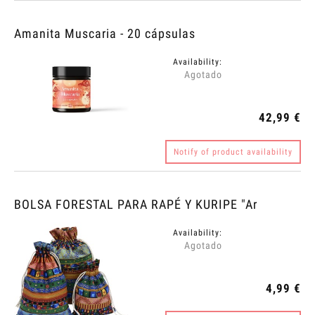
Amanita Muscaria - 20 cápsulas
Availability:
Agotado
42,99 €
Notify of product availability
BOLSA FORESTAL PARA RAPÉ Y KURIPE "Ar
Availability:
Agotado
4,99 €