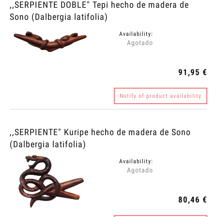
,,SERPIENTE DOBLE" Tepi hecho de madera de
Sono (Dalbergia latifolia)
Availability:
Agotado
91,95 €
Notify of product availability
,,SERPIENTE" Kuripe hecho de madera de Sono
(Dalbergia latifolia)
Availability:
Agotado
80,46 €