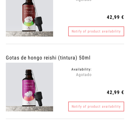
42,99 €
Notify of product availability
Gotas de hongo reishi (tintura) 50ml
Availability:
Agotado
42,99 €
Notify of product availability