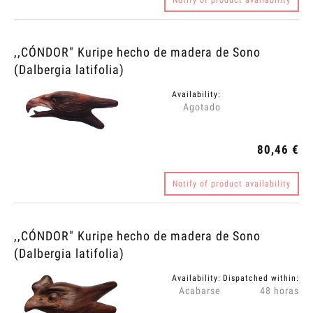
Notify of product availability
,,CÓNDOR" Kuripe hecho de madera de Sono
(Dalbergia latifolia)
Availability:
Agotado
80,46 €
Notify of product availability
,,CÓNDOR" Kuripe hecho de madera de Sono
(Dalbergia latifolia)
Availability:
Dispatched within:
Acabarse
48 horas