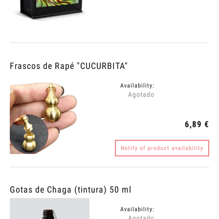
Frascos de Rapé "CUCURBITA"
Availability:
Agotado
6,89 €
Notify of product availability
Gotas de Chaga (tintura) 50 ml
Availability:
Agotado