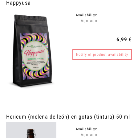
Happyusa
Availability:
Agotado
6,99 €
Notify of product availability
Hericum (melena de león) en gotas (tintura) 50 ml
Availability:
Agotado