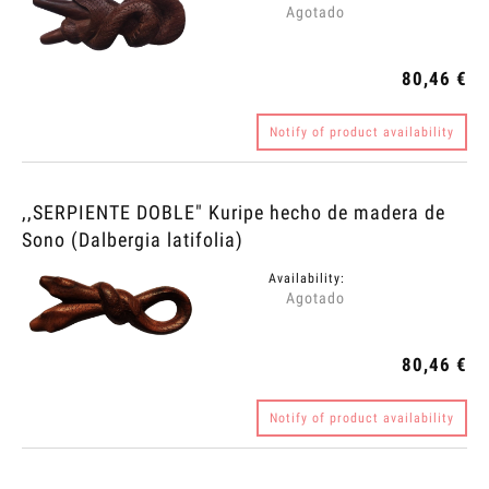
Agotado
80,46 €
Notify of product availability
,,SERPIENTE DOBLE" Kuripe hecho de madera de
Sono (Dalbergia latifolia)
Availability:
Agotado
80,46 €
Notify of product availability