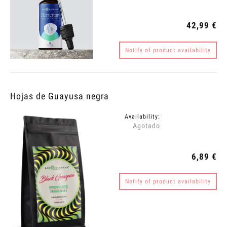
42,99 €
Notify of product availability
Hojas de Guayusa negra
Availability:
Agotado
6,89 €
Notify of product availability