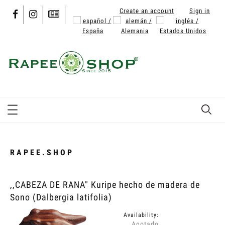
Create an account
Sign in
RAPEE.SHOP
,,CABEZA DE RANA" Kuripe hecho de madera de
Sono (Dalbergia latifolia)
Availability:
Agotado