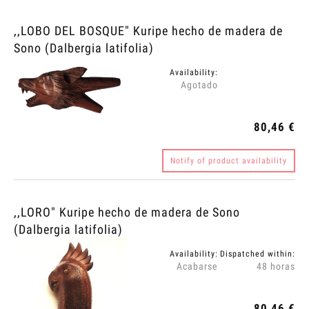
,,LOBO DEL BOSQUE" Kuripe hecho de madera de
Sono (Dalbergia latifolia)
Availability:
Agotado
80,46 €
Notify of product availability
,,LORO" Kuripe hecho de madera de Sono
(Dalbergia latifolia)
Availability:
Dispatched within:
Acabarse
48 horas
80,46 €