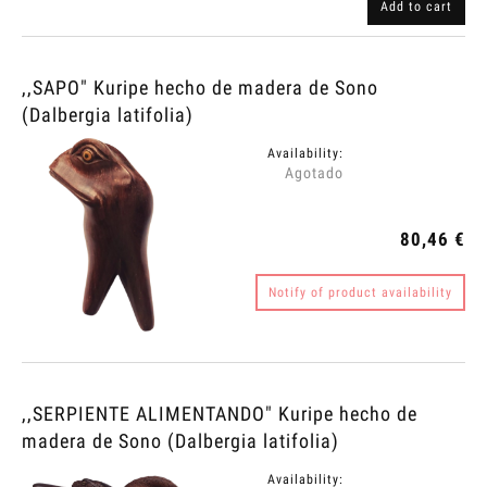
Add to cart
,,SAPO" Kuripe hecho de madera de Sono
(Dalbergia latifolia)
Availability:
Agotado
80,46 €
Notify of product availability
,,SERPIENTE ALIMENTANDO" Kuripe hecho de
madera de Sono (Dalbergia latifolia)
Availability: