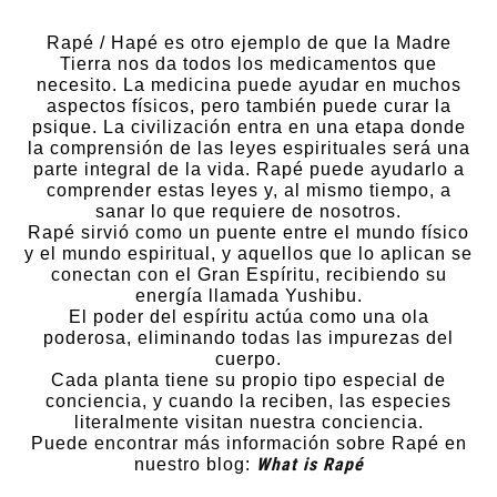
Rapé / Hapé es otro ejemplo de que la Madre
Tierra nos da todos los medicamentos que
necesito. La medicina puede ayudar en muchos
aspectos físicos, pero también puede curar la
psique. La civilización entra en una etapa donde
la comprensión de las leyes espirituales será una
parte integral de la vida. Rapé puede ayudarlo a
comprender estas leyes y, al mismo tiempo, a
sanar lo que requiere de nosotros.
Rapé sirvió como un puente entre el mundo físico
y el mundo espiritual, y aquellos que lo aplican se
conectan con el Gran Espíritu, recibiendo su
energía llamada Yushibu.
El poder del espíritu actúa como una ola
poderosa, eliminando todas las impurezas del
cuerpo.
Cada planta tiene su propio tipo especial de
conciencia, y cuando la reciben, las especies
literalmente visitan nuestra conciencia.
Puede encontrar más información sobre Rapé en
What is Rapé
nuestro blog: