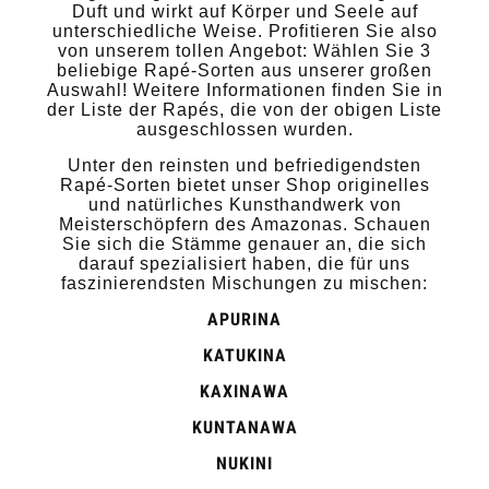
Duft und wirkt auf Körper und Seele auf
unterschiedliche Weise. Profitieren Sie also
von unserem tollen Angebot: Wählen Sie 3
beliebige Rapé-Sorten aus unserer großen
Auswahl! Weitere Informationen finden Sie in
der Liste der Rapés, die von der obigen Liste
ausgeschlossen wurden.
Unter den reinsten und befriedigendsten
Rapé-Sorten bietet unser Shop originelles
und natürliches Kunsthandwerk von
Meisterschöpfern des Amazonas. Schauen
Sie sich die Stämme genauer an, die sich
darauf spezialisiert haben, die für uns
faszinierendsten Mischungen zu mischen:
APURINA
KATUKINA
KAXINAWA
KUNTANAWA
NUKINI