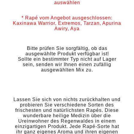
auswählen
* Rapé vom Angebot ausgeschlossen:
Kaxinawa Warrior, Extremos, Tarzan, Apurina
Awiry, Aya
Bitte prüfen Sie sorgfältig, ob das
ausgewählte Produkt verfügbar ist!
Sollte ein bestimmter Typ nicht auf Lager
sein, senden wir Ihnen einen zufällig
ausgewählten Mix zu.
Lassen Sie sich von nichts zurückhalten und
probieren Sie verschiedene Sorten des
frischesten und natürlichsten Rapés. Diese
wunderbare heilige Medizin über die
Ureinwohner des Regenwaldes in einem
einzigartigen Produkt. Jede Rapé-Sorte hat
ihr ganz eigenes Aroma und ihren eigenen