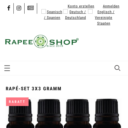
Konto erstellen
Anmelden
RAPÉ-SET 3X3 GRAMM
RABATT