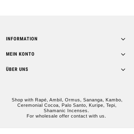
INFORMATION
MEIN KONTO
ÜBER UNS
Shop with Rapé, Ambil, Ormus, Sananga, Kambo,
Ceremonial Cocoa, Palo Santo, Kuripe, Tepi,
Shamanic Incenses.
For wholesale offer contact with us.