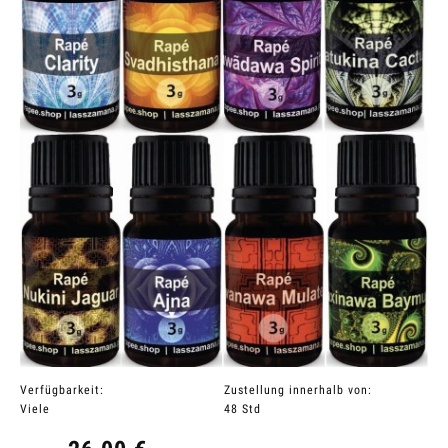
Verfügbarkeit:
Zustellung innerhalb von:
Viele
48 Std