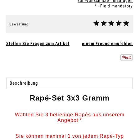
zur Wunschliste hinzufügen
*
- Field mandatory
Bewertung:
Stellen Sie Fragen zum Artikel
einem Freund empfehlen
Beschreibung
Rapé-Set 3x3 Gramm
Wählen Sie 3 beliebige Rapés aus unserem
Angebot *
Sie können maximal 1 von jedem Rapé-Typ