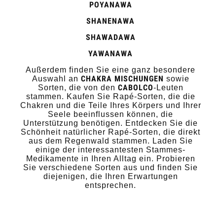
POYANAWA
SHANENAWA
SHAWADAWA
YAWANAWA
Außerdem finden Sie eine ganz besondere
CHAKRA MISCHUNGEN
Auswahl an
sowie
CABOLCO
Sorten, die von den
-Leuten
stammen. Kaufen Sie Rapé-Sorten, die die
Chakren und die Teile Ihres Körpers und Ihrer
Seele beeinflussen können, die
Unterstützung benötigen. Entdecken Sie die
Schönheit natürlicher Rapé-Sorten, die direkt
aus dem Regenwald stammen. Laden Sie
einige der interessantesten Stammes-
Medikamente in Ihren Alltag ein. Probieren
Sie verschiedene Sorten aus und finden Sie
diejenigen, die Ihren Erwartungen
entsprechen.