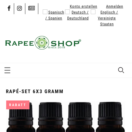
Konto erstellen
Anmelden
RAPÉ-SET 6X3 GRAMM
RABATT