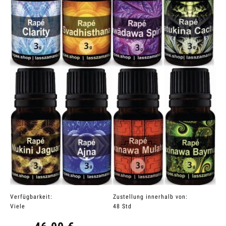
Verfügbarkeit:
Zustellung innerhalb von:
Viele
48 Std