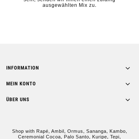
ausgewählten Mix zu.
INFORMATION
MEIN KONTO
ÜBER UNS
Shop with Rapé, Ambil, Ormus, Sananga, Kambo,
Ceremonial Cocoa, Palo Santo, Kuripe, Tepi,