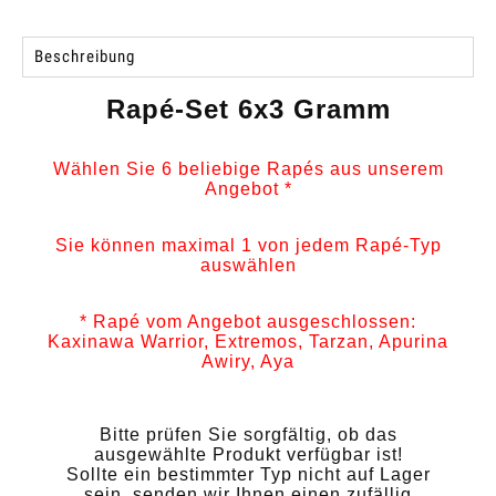
Beschreibung
Rapé-Set 6x3 Gramm
Wählen Sie 6 beliebige Rapés aus unserem
Angebot *
Sie können maximal 1 von jedem Rapé-Typ
auswählen
* Rapé vom Angebot ausgeschlossen:
Kaxinawa Warrior, Extremos, Tarzan, Apurina
Awiry, Aya
Bitte prüfen Sie sorgfältig, ob das
ausgewählte Produkt verfügbar ist!
Sollte ein bestimmter Typ nicht auf Lager
sein, senden wir Ihnen einen zufällig