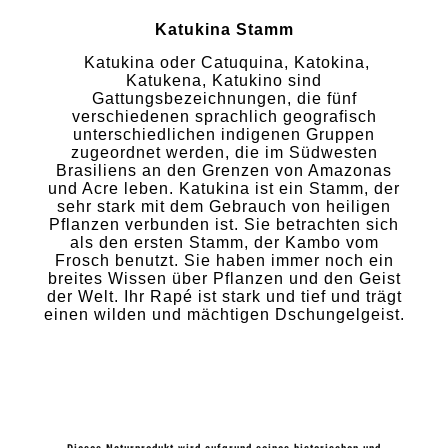
Katukina Stamm
Katukina oder Catuquina, Katokina,
Katukena, Katukino sind
Gattungsbezeichnungen, die fünf
verschiedenen sprachlich geografisch
unterschiedlichen indigenen Gruppen
zugeordnet werden, die im Südwesten
Brasiliens an den Grenzen von Amazonas
und Acre leben. Katukina ist ein Stamm, der
sehr stark mit dem Gebrauch von heiligen
Pflanzen verbunden ist. Sie betrachten sich
als den ersten Stamm, der Kambo vom
Frosch benutzt. Sie haben immer noch ein
breites Wissen über Pflanzen und den Geist
der Welt. Ihr Rapé ist stark und tief und trägt
einen wilden und mächtigen Dschungelgeist.