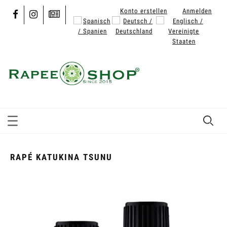
Konto erstellen
Anmelden
RAPÉ KATUKINA TSUNU