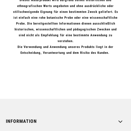
Dieses Naturprodukt wird aufgrund seines historischen und
ethnografischen Werts angeboten und ohne ausdrückliche oder
stillschweigende Eignung für einen bestimmten Zweck geliefert. Es
ist einfach eine rohe botanische Probe oder eine wissenschaftliche
Probe. Die bereitgestellten Informationen dienen ausschließlich
historischen, wissenschaftlichen und pädagogischen Zwecken und
sind nicht als Empfehlung für eine bestimmte Anwendung zu
verstehen.
Die Verwendung und Anwendung unseres Produkts liegt in der
Entscheidung, Verantwortung und dem Risiko des Kunden.
INFORMATION