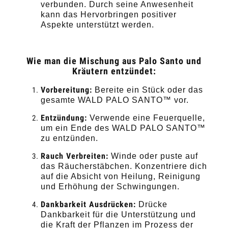
verbunden. Durch seine Anwesenheit
kann das Hervorbringen positiver
Aspekte unterstützt werden.
Wie man die Mischung aus Palo Santo und
Kräutern entzündet:
Vorbereitung:
Bereite ein Stück oder das
gesamte WALD PALO SANTO™ vor.
Entzündung:
Verwende eine Feuerquelle,
um ein Ende des WALD PALO SANTO™
zu entzünden.
Rauch Verbreiten:
Winde oder puste auf
das Räucherstäbchen. Konzentriere dich
auf die Absicht von Heilung, Reinigung
und Erhöhung der Schwingungen.
Dankbarkeit Ausdrücken:
Drücke
Dankbarkeit für die Unterstützung und
die Kraft der Pflanzen im Prozess der