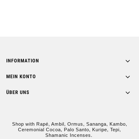
INFORMATION
MEIN KONTO
ÜBER UNS
Shop with Rapé, Ambil, Ormus, Sananga, Kambo,
Ceremonial Cocoa, Palo Santo, Kuripe, Tepi,
Shamanic Incenses.