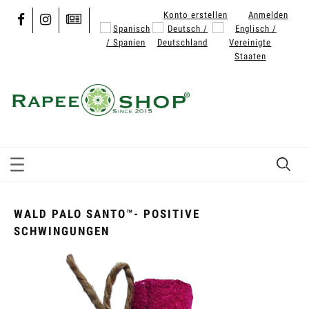
Konto erstellen
Anmelden
WALD PALO SANTO™- POSITIVE
SCHWINGUNGEN