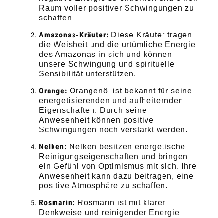
Raum voller positiver Schwingungen zu
schaffen.
Amazonas-Kräuter:
Diese Kräuter tragen
die Weisheit und die urtümliche Energie
des Amazonas in sich und können
unsere Schwingung und spirituelle
Sensibilität unterstützen.
Orange:
Orangenöl ist bekannt für seine
energetisierenden und aufheiternden
Eigenschaften. Durch seine
Anwesenheit können positive
Schwingungen noch verstärkt werden.
Nelken:
Nelken besitzen energetische
Reinigungseigenschaften und bringen
ein Gefühl von Optimismus mit sich. Ihre
Anwesenheit kann dazu beitragen, eine
positive Atmosphäre zu schaffen.
Rosmarin:
Rosmarin ist mit klarer
Denkweise und reinigender Energie