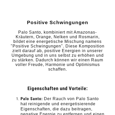
Positive Schwingungen
Palo Santo, kombiniert mit Amazonas-
Kräutern, Orange, Nelken und Rosmarin,
bildet eine energetische Mischung namens
"Positive Schwingungen". Diese Komposition
zielt darauf ab, positive Energien in unserer
Umgebung und in uns selbst zu erhöhen und
zu stärken. Dadurch können wir einen Raum
voller Freude, Harmonie und Optimismus
schaffen.
Eigenschaften und Vorteile:
Palo Santo:
Der Rauch von Palo Santo
hat reinigende und energetisierende
Eigenschaften, die dazu beitragen,
negative Energie zu entfernen und einen