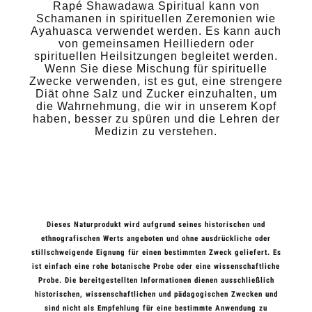
Rapé Shawadawa Spiritual kann von
Schamanen in spirituellen Zeremonien wie
Ayahuasca verwendet werden. Es kann auch
von gemeinsamen Heilliedern oder
spirituellen Heilsitzungen begleitet werden.
Wenn Sie diese Mischung für spirituelle
Zwecke verwenden, ist es gut, eine strengere
Diät ohne Salz und Zucker einzuhalten, um
die Wahrnehmung, die wir in unserem Kopf
haben, besser zu spüren und die Lehren der
Medizin zu verstehen.
Dieses Naturprodukt wird aufgrund seines historischen und
ethnografischen Werts angeboten und ohne ausdrückliche oder
stillschweigende Eignung für einen bestimmten Zweck geliefert. Es
ist einfach eine rohe botanische Probe oder eine wissenschaftliche
Probe. Die bereitgestellten Informationen dienen ausschließlich
historischen, wissenschaftlichen und pädagogischen Zwecken und
sind nicht als Empfehlung für eine bestimmte Anwendung zu