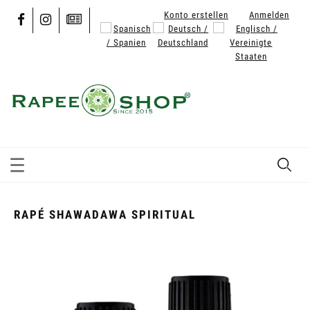
Konto erstellen
Anmelden
RAPÉ SHAWADAWA SPIRITUAL