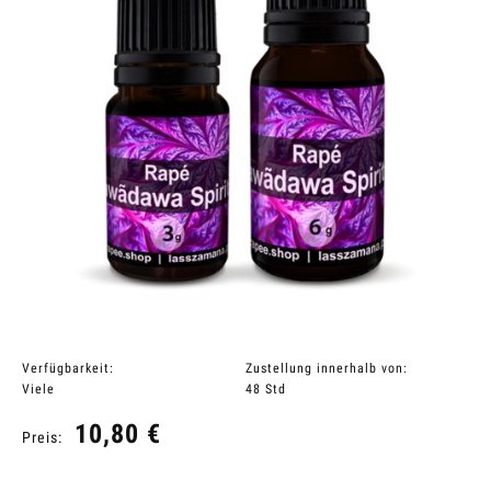
Verfügbarkeit:
Zustellung innerhalb von:
Viele
48 Std
10,80 €
Preis: