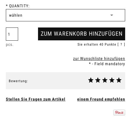
*
QUANTITY:
ZUM WARENKORB HINZUFÜGEN
pcs.
Sie erhalten
40
Punkte [
?
]
zur Wunschliste hinzufügen
*
- Field mandatory
Bewertung:
Stellen Sie Fragen zum Artikel
einem Freund empfehlen