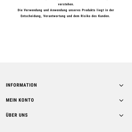
verstehen.
Die Verwendung und Anwendung unseres Produkts liegt in der
Entscheidung, Verantwortung und dem Risiko des Kunden.
INFORMATION
MEIN KONTO
ÜBER UNS