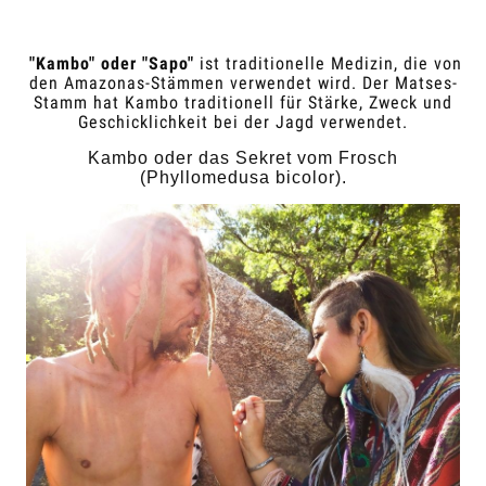
"Kambo" oder "Sapo"
ist traditionelle Medizin, die von
den Amazonas-Stämmen verwendet wird. Der Matses-
Stamm hat Kambo traditionell für Stärke, Zweck und
Geschicklichkeit bei der Jagd verwendet.
Kambo oder das Sekret vom Frosch
(Phyllomedusa bicolor).