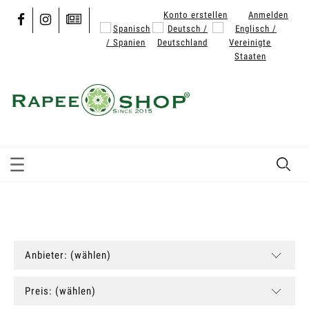
Konto erstellen
Anmelden
Anbieter: (wählen)
Preis: (wählen)