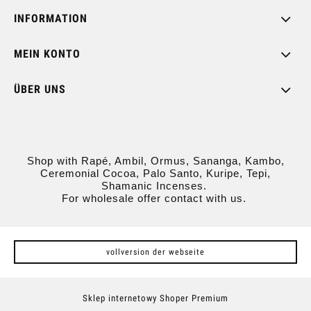
INFORMATION
MEIN KONTO
ÜBER UNS
Shop with Rapé, Ambil, Ormus, Sananga, Kambo,
Ceremonial Cocoa, Palo Santo, Kuripe, Tepi,
Shamanic Incenses.
For wholesale offer contact with us.
vollversion der webseite
Sklep internetowy Shoper Premium