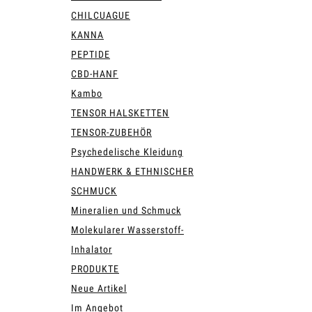
CHILCUAGUE
KANNA
PEPTIDE
CBD-HANF
Kambo
TENSOR HALSKETTEN
TENSOR-ZUBEHÖR
Psychedelische Kleidung
HANDWERK & ETHNISCHER
SCHMUCK
Mineralien und Schmuck
Molekularer Wasserstoff-
Inhalator
PRODUKTE
Neue Artikel
Im Angebot