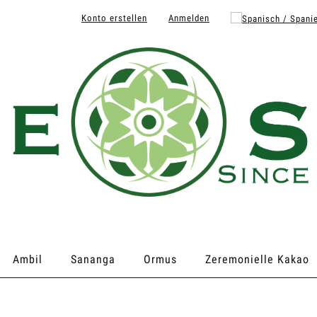
Konto erstellen
Anmelden
Ambil
Sananga
Ormus
Zeremonielle Kakao