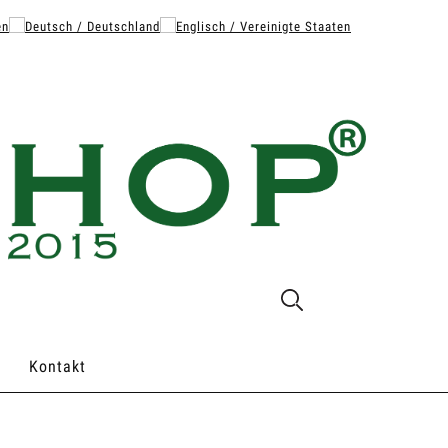
Kontakt