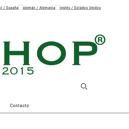
Contacto