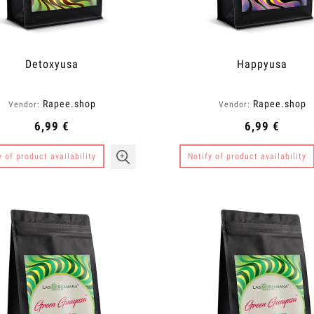
Detoxyusa
Happyusa
Rapee.shop
Rapee.shop
Vendor:
Vendor:
6,99 €
6,99 €
y of product availability
Notify of product availability