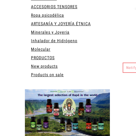
ACCESORIOS TENSORES
Ropa psicodélica
ARTESANÍA Y JOYERÍA ÉTNICA
Minerales y Joyeria
Inhalador de Hidrógeno
Molecular
PRODUCTOS
New products
Notif
Products on sale