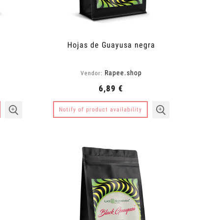
Hojas de Guayusa negra
Rapee.shop
Vendor:
6,89 €
Notify of product availability