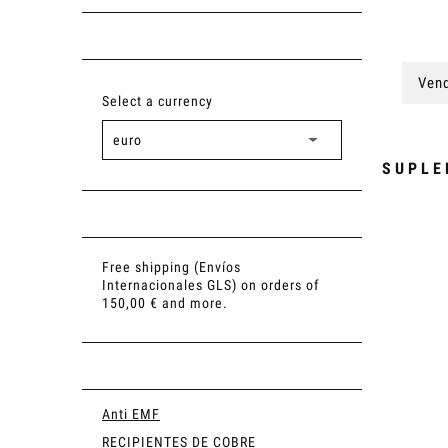
Vend
Select a currency
SUPLE
Free shipping (Envíos
Internacionales GLS) on orders of
150,00 € and more.
Anti EMF
RECIPIENTES DE COBRE