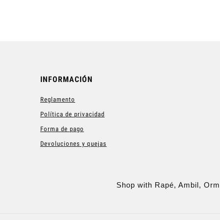
INFORMACIÓN
Reglamento
Política de privacidad
Forma de pago
Devoluciones y quejas
Shop with Rapé, Ambil, Orm