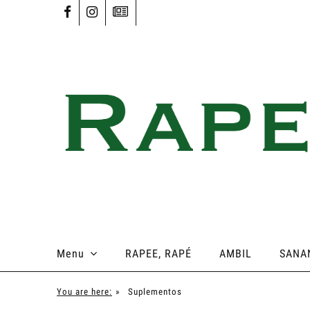
Menu
RAPEE, RAPÉ
AMBIL
SANA
You are here:
»
Suplementos