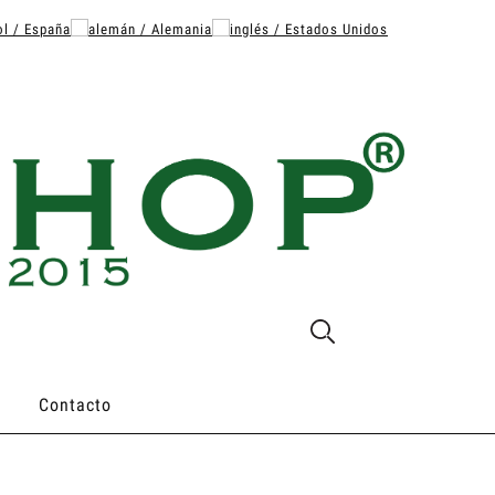
Contacto