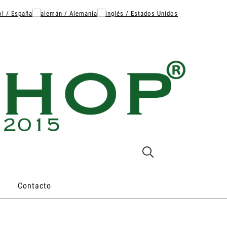
Contacto