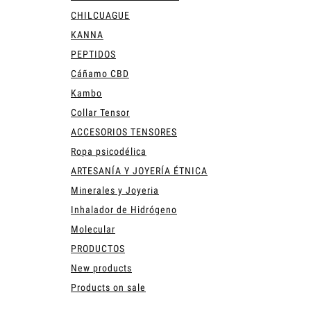
CHILCUAGUE
KANNA
PEPTIDOS
Cáñamo CBD
Kambo
Collar Tensor
ACCESORIOS TENSORES
Ropa psicodélica
ARTESANÍA Y JOYERÍA ÉTNICA
Minerales y Joyeria
Inhalador de Hidrógeno
Molecular
PRODUCTOS
New products
Products on sale