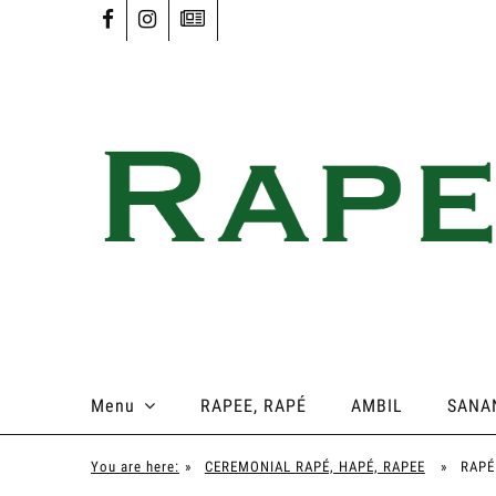
Menu
RAPEE, RAPÉ
AMBIL
SANA
You are here:
»
CEREMONIAL RAPÉ, HAPÉ, RAPEE
»
RAPÉ