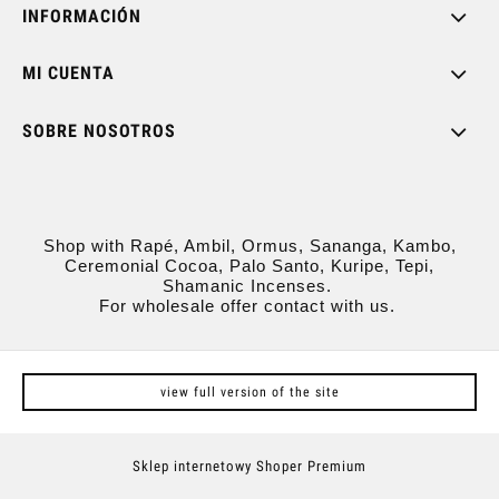
INFORMACIÓN
MI CUENTA
SOBRE NOSOTROS
Shop with Rapé, Ambil, Ormus, Sananga, Kambo,
Ceremonial Cocoa, Palo Santo, Kuripe, Tepi,
Shamanic Incenses.
For wholesale offer contact with us.
view full version of the site
Sklep internetowy Shoper Premium