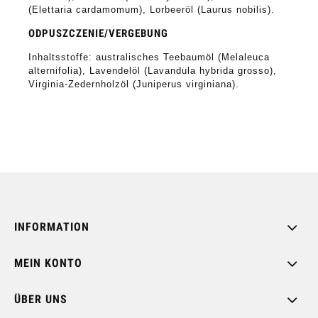
(Elettaria cardamomum), Lorbeeröl (Laurus nobilis).
ODPUSZCZENIE/VERGEBUNG
Inhaltsstoffe: australisches Teebaumöl (Melaleuca
alternifolia), Lavendelöl (Lavandula hybrida grosso),
Virginia-Zedernholzöl (Juniperus virginiana).
INFORMATION
MEIN KONTO
ÜBER UNS