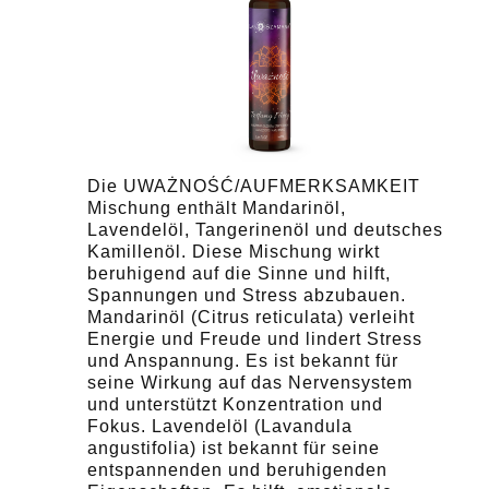
Die UWAŻNOŚĆ/AUFMERKSAMKEIT
Mischung enthält Mandarinöl,
Lavendelöl, Tangerinenöl und deutsches
Kamillenöl. Diese Mischung wirkt
beruhigend auf die Sinne und hilft,
Spannungen und Stress abzubauen.
Mandarinöl (Citrus reticulata) verleiht
Energie und Freude und lindert Stress
und Anspannung. Es ist bekannt für
seine Wirkung auf das Nervensystem
und unterstützt Konzentration und
Fokus. Lavendelöl (Lavandula
angustifolia) ist bekannt für seine
entspannenden und beruhigenden