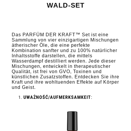
WALD-SET
Das PARFÜM DER KRAFT™ Set ist eine
Sammlung von vier einzigartigen Mischungen
ätherischer Öle, die eine perfekte
Kombination sanfter und zu 100% natürlicher
Inhaltsstoffe darstellen, die mittels
Wasserdampf destilliert werden. Jede dieser
Mischungen, entwickelt in therapeutischer
Qualität, ist frei von GVO, Toxinen und
künstlichen Zusatzstoffen. Entdecken Sie ihre
Kraft und ihre wohltuenden Effekte auf Körper
und Geist.
UWAŻNOŚĆ/AUFMERKSAMKEIT
: