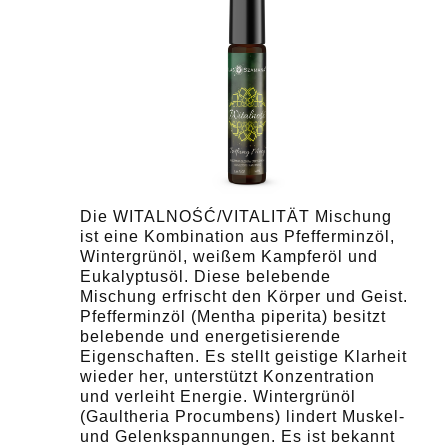
Die WITALNOŚĆ/VITALITÄT Mischung
ist eine Kombination aus Pfefferminzöl,
Wintergrünöl, weißem Kampferöl und
Eukalyptusöl. Diese belebende
Mischung erfrischt den Körper und Geist.
Pfefferminzöl (Mentha piperita) besitzt
belebende und energetisierende
Eigenschaften. Es stellt geistige Klarheit
wieder her, unterstützt Konzentration
und verleiht Energie. Wintergrünöl
(Gaultheria Procumbens) lindert Muskel-
und Gelenkspannungen. Es ist bekannt