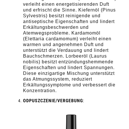
verleiht einen energetisierenden Duft
und erfrischt die Sinne. Kiefernöl (Pinus
Sylvestris) besitzt reinigende und
antiseptische Eigenschaften und lindert
Erkältungsbeschwerden und
Atemwegsprobleme. Kardamomöl
(Elettaria cardamomum) verleiht einen
warmen und angenehmen Duft und
unterstützt die Verdauung und lindert
Bauchschmerzen. Lorbeeröl (Laurus
nobilis) besitzt entzündungshemmende
Eigenschaften und lindert Spannungen.
Diese einzigartige Mischung unterstützt
das Atmungssystem, reduziert
Erkältungssymptome und verbessert die
Konzentration.
ODPUSZCZENIE/VERGEBUNG
: