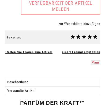
VERFÜGBARKEIT DER ARTIKEL
MELDEN
zur Wunschliste hinzufügen
Bewertung:
Stellen Sie Fragen zum Artikel
einem Freund empfehlen
Beschreibung
Verwandte Artikel
PARFÜM DER KRAFT™