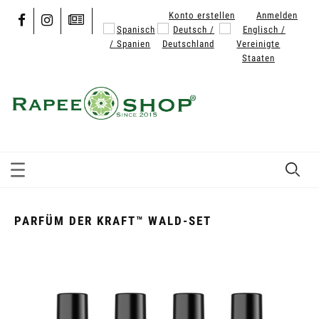
Konto erstellen
Anmelden
PARFÜM DER KRAFT™ WALD-SET