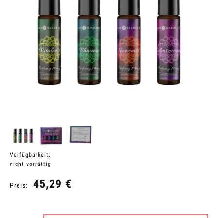
Verfügbarkeit:
nicht vorrättig
45,29 €
Preis: