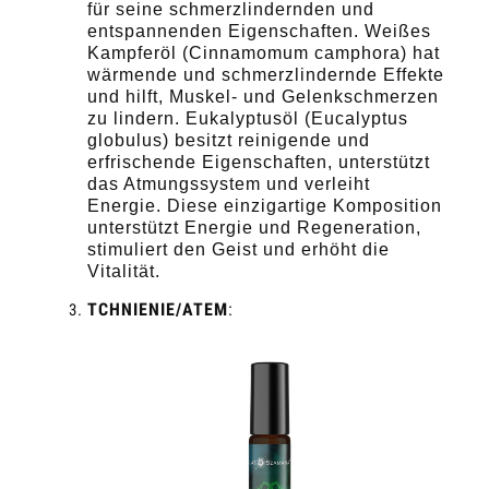
für seine schmerzlindernden und
entspannenden Eigenschaften. Weißes
Kampferöl (Cinnamomum camphora) hat
wärmende und schmerzlindernde Effekte
und hilft, Muskel- und Gelenkschmerzen
zu lindern. Eukalyptusöl (Eucalyptus
globulus) besitzt reinigende und
erfrischende Eigenschaften, unterstützt
das Atmungssystem und verleiht
Energie. Diese einzigartige Komposition
unterstützt Energie und Regeneration,
stimuliert den Geist und erhöht die
Vitalität.
TCHNIENIE/ATEM
: