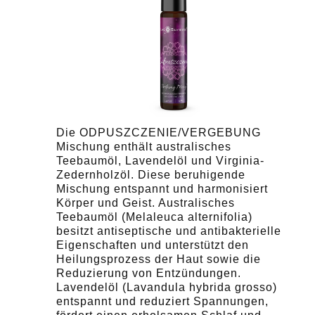
Die ODPUSZCZENIE/VERGEBUNG
Mischung enthält australisches
Teebaumöl, Lavendelöl und Virginia-
Zedernholzöl. Diese beruhigende
Mischung entspannt und harmonisiert
Körper und Geist. Australisches
Teebaumöl (Melaleuca alternifolia)
besitzt antiseptische und antibakterielle
Eigenschaften und unterstützt den
Heilungsprozess der Haut sowie die
Reduzierung von Entzündungen.
Lavendelöl (Lavandula hybrida grosso)
entspannt und reduziert Spannungen,