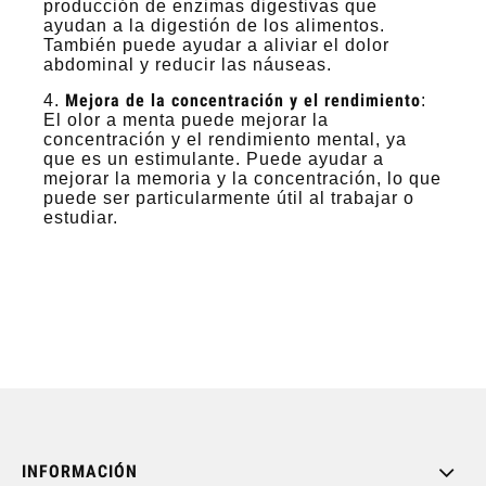
producción de enzimas digestivas que
ayudan a la digestión de los alimentos.
También puede ayudar a aliviar el dolor
abdominal y reducir las náuseas.
Mejora de la concentración y el rendimiento
4.
:
El olor a menta puede mejorar la
concentración y el rendimiento mental, ya
que es un estimulante. Puede ayudar a
mejorar la memoria y la concentración, lo que
puede ser particularmente útil al trabajar o
estudiar.
INFORMACIÓN