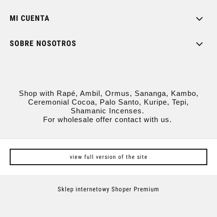
MI CUENTA
SOBRE NOSOTROS
Shop with Rapé, Ambil, Ormus, Sananga, Kambo,
Ceremonial Cocoa, Palo Santo, Kuripe, Tepi,
Shamanic Incenses.
For wholesale offer contact with us.
view full version of the site
Sklep internetowy Shoper Premium