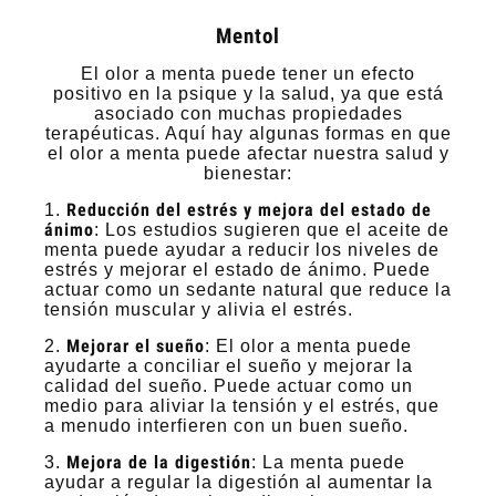
Mentol
El olor a menta puede tener un efecto
positivo en la psique y la salud, ya que está
asociado con muchas propiedades
terapéuticas. Aquí hay algunas formas en que
el olor a menta puede afectar nuestra salud y
bienestar:
Reducción del estrés y mejora del estado de
1.
ánimo
: Los estudios sugieren que el aceite de
menta puede ayudar a reducir los niveles de
estrés y mejorar el estado de ánimo. Puede
actuar como un sedante natural que reduce la
tensión muscular y alivia el estrés.
Mejorar el sueño
2.
: El olor a menta puede
ayudarte a conciliar el sueño y mejorar la
calidad del sueño. Puede actuar como un
medio para aliviar la tensión y el estrés, que
a menudo interfieren con un buen sueño.
Mejora de la digestión
3.
: La menta puede
ayudar a regular la digestión al aumentar la