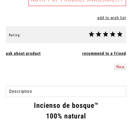
add to wish list
Rating:
ask about product
recommend to a friend
Description
Incienso de bosque™
100% natural