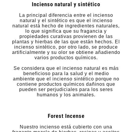
Incienso natural y sintético
La principal diferencia entre el incienso
natural y el sintético es que el incienso
natural está hecho de ingredientes naturales,
lo que significa que su fragancia y
propiedades curativas provienen de las
plantas y hierbas de las que están hechos. El
incienso sintético, por otro lado, se produce
artificialmente y su olor se obtiene añadiendo
varios productos químicos.
Se considera que el incienso natural es más
beneficioso para la salud y el medio
ambiente que el incienso sintético porque no
contiene productos químicos dañinos que
pueden ser perjudiciales para los seres
humanos y los animales.
Forest Incense
Nuestro incienso está cubierto con una