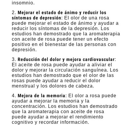
insomnio.
Mejorar el estado de ánimo y reducir los
2.
síntomas de depresión
: El olor de una rosa
puede mejorar el estado de ánimo y ayudar a
reducir los síntomas de la depresión. Los
estudios han demostrado que la aromaterapia
con aceite de rosa puede tener un efecto
positivo en el bienestar de las personas con
depresión.
Reducción del dolor y mejora cardiovascular
3.
:
El aceite de rosa puede ayudar a aliviar el
dolor y mejorar la circulación sanguínea. Los
estudios han demostrado que el olor de las
rosas puede ayudar a reducir el dolor
menstrual y los dolores de cabeza.
Mejora de la memoria
4.
: El olor a rosa puede
ayudar a mejorar la memoria y la
concentración. Los estudios han demostrado
que la aromaterapia con aceite de rosa
puede ayudar a mejorar el rendimiento
cognitivo y recordar información.