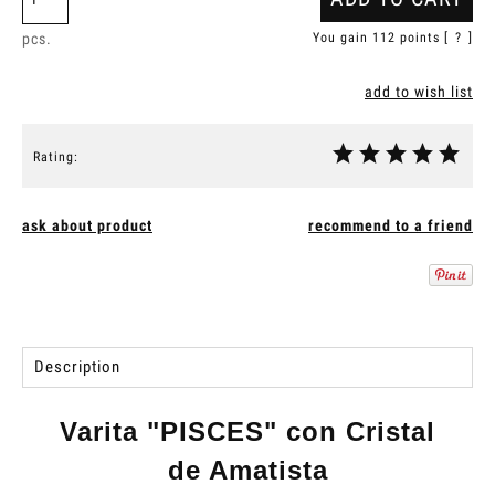
pcs.
You gain
112
points [
?
]
add to wish list
Rating:
ask about product
recommend to a friend
Description
Varita "PISCES" con Cristal
de Amatista