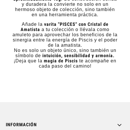
y duradera la convierte no solo en un
hermoso objeto de colección, sino también
en una herramienta práctica.
varita "PISCES" con Cristal de
Añade la
Amatista
a tu colección o llévala como
amuleto para aprovechar los beneficios de la
sinergia entre la energía de Piscis y el poder
de la amatista.
No es solo un objeto único, sino también un
intuición, sensibilidad y armonía.
símbolo de
magia de Piscis
¡Deja que la
te acompañe en
cada paso del camino!
INFORMACIÓN