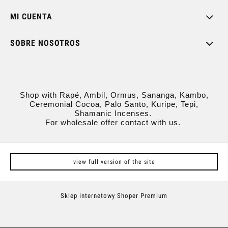
MI CUENTA
SOBRE NOSOTROS
Shop with Rapé, Ambil, Ormus, Sananga, Kambo,
Ceremonial Cocoa, Palo Santo, Kuripe, Tepi,
Shamanic Incenses.
For wholesale offer contact with us.
view full version of the site
Sklep internetowy Shoper Premium