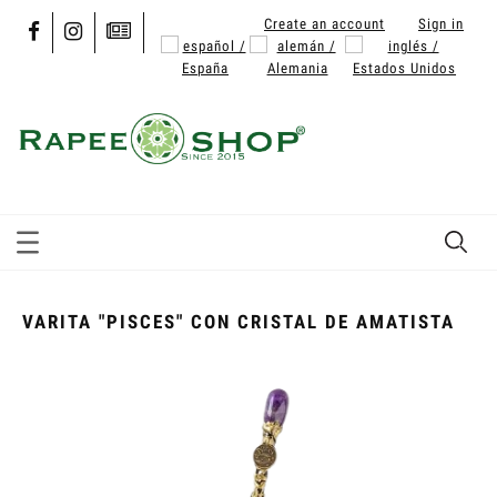
Create an account
Sign in
VARITA "PISCES" CON CRISTAL DE AMATISTA