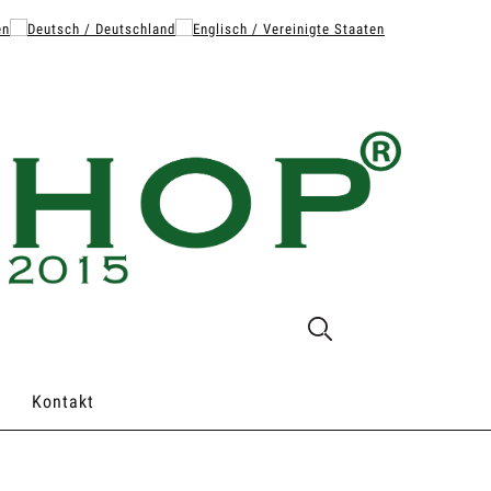
Kontakt