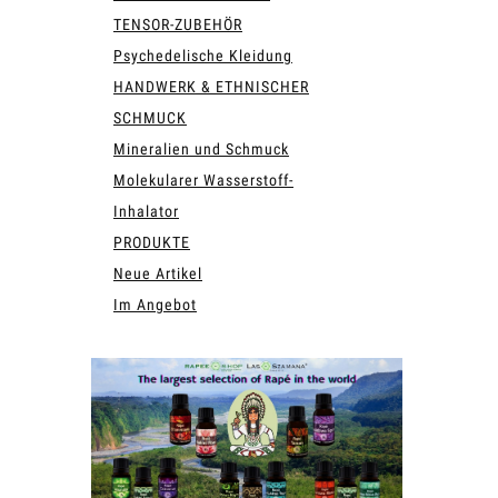
TENSOR-ZUBEHÖR
Psychedelische Kleidung
HANDWERK & ETHNISCHER
SCHMUCK
Mineralien und Schmuck
Molekularer Wasserstoff-
Inhalator
PRODUKTE
Neue Artikel
Im Angebot