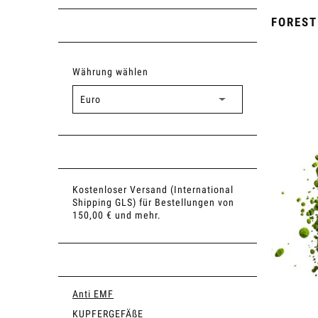
FOREST
Währung wählen
Kostenloser Versand (International
Shipping GLS) für Bestellungen von
150,00 € und mehr.
Anti EMF
KUPFERGEFÄßE