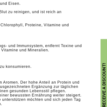
 und Eisen.
Blut zu reinigen, und ist reich an
 Chlorophyll, Proteine, Vitamine und
s- und Immunsystem, entfernt Toxine und
 Vitamine und Mineralien.
 zu konsumieren.
 Aromen. Der hohe Anteil an Protein und
usgezeichneten Ergänzung zur täglichen
inen gesunden Lebensstil pflegen.
 einer bewussten Ernährung weiter steigert.
ise unterstützen möchten und sich jeden Tag
n.