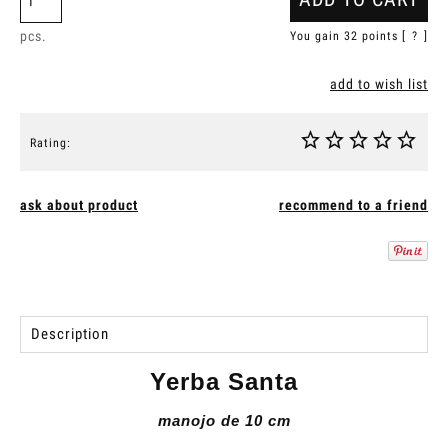
pcs.
You gain
32
points [
?
]
add to wish list
Rating:
ask about product
recommend to a friend
Description
Yerba Santa
manojo de 10 cm