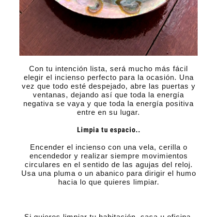
Con tu intención lista, será mucho más fácil
elegir el incienso perfecto para la ocasión. Una
vez que todo esté despejado, abre las puertas y
ventanas, dejando así que toda la energía
negativa se vaya y que toda la energía positiva
entre en su lugar.
Limpia tu espacio..
Encender el incienso con una vela, cerilla o
encendedor y realizar siempre movimientos
circulares en el sentido de las agujas del reloj.
Usa una pluma o un abanico para dirigir el humo
hacia lo que quieres limpiar.
Si quieres limpiar tu habitación, casa u oficina,