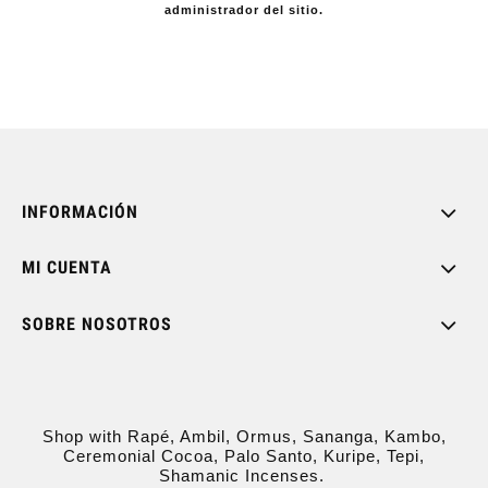
administrador del sitio.
INFORMACIÓN
MI CUENTA
SOBRE NOSOTROS
Shop with Rapé, Ambil, Ormus, Sananga, Kambo,
Ceremonial Cocoa, Palo Santo, Kuripe, Tepi,
Shamanic Incenses.