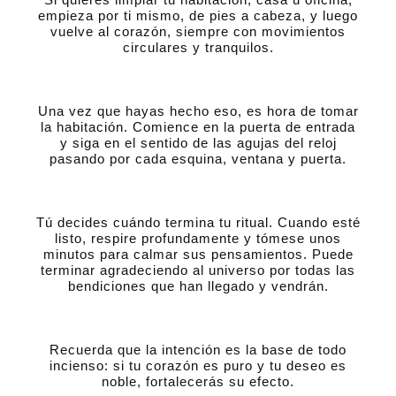
empieza por ti mismo, de pies a cabeza, y luego
vuelve al corazón, siempre con movimientos
circulares y tranquilos.
Una vez que hayas hecho eso, es hora de tomar
la habitación. Comience en la puerta de entrada
y siga en el sentido de las agujas del reloj
pasando por cada esquina, ventana y puerta.
Tú decides cuándo termina tu ritual. Cuando esté
listo, respire profundamente y tómese unos
minutos para calmar sus pensamientos. Puede
terminar agradeciendo al universo por todas las
bendiciones que han llegado y vendrán.
Recuerda que la intención es la base de todo
incienso: si tu corazón es puro y tu deseo es
noble, fortalecerás su efecto.