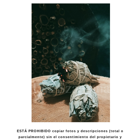
ESTÁ PROHIBIDO copiar fotos y descripciones (total o
parcialmente) sin el consentimiento del propietario y