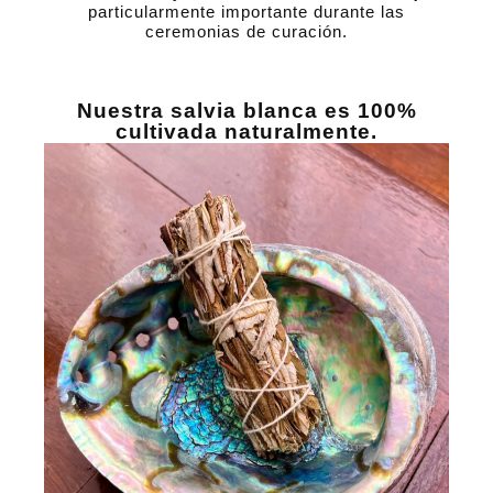
particularmente importante durante las
ceremonias de curación.
Nuestra salvia blanca es 100%
cultivada naturalmente.