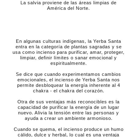
La salvia proviene de las áreas limpias de
América del Norte.
En algunas culturas indígenas, la Yerba Santa
entra en la categoría de plantas sagradas y se
usa como incienso para purificar, amar, proteger,
limpiar, definir límites o sanar emocional y
espiritualmente.
Se dice que cuando experimentamos cambios
emocionales, el incienso de Yerba Santa nos
permite desbloquear la energía inherente al 4
chakra - el chakra del corazón.
Otra de sus ventajas más reconocibles es la
capacidad de purificar la energía de un lugar
nuevo. Alivia la tensión entre las personas y
ayuda a crear un ambiente armonioso.
Cuando se quema, el incienso produce un humo
cálido, dulce y herbal, lo cual es una ventaja