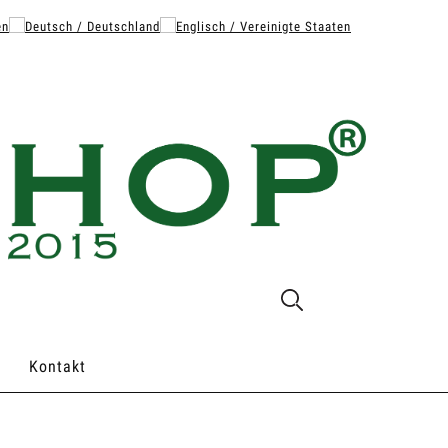
Kontakt