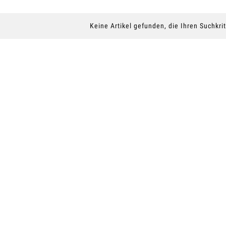
Keine Artikel gefunden, die Ihren Suchkri