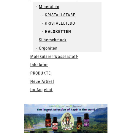
Mineralien
KRISTALLSTABE
KRISTALLDILDO
HALSKETTEN
Silberschmuck
Orgoniten
Molekularer Wasserstoff-
Inhalator
PRODUKTE
Neue Artikel
Im Angebot