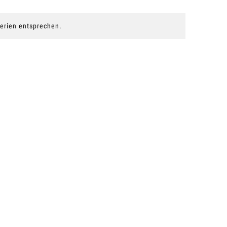
terien entsprechen.