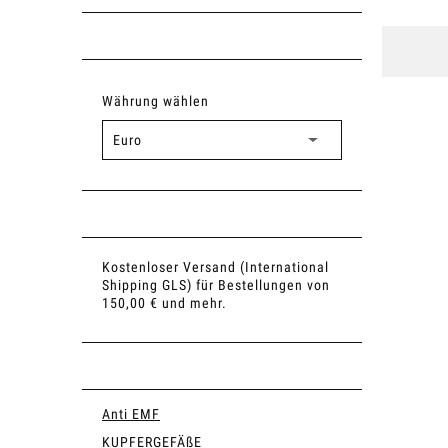
Währung wählen
Kostenloser Versand (International
Shipping GLS) für Bestellungen von
150,00 € und mehr.
Anti EMF
KUPFERGEFÄßE