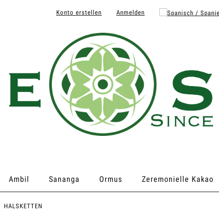
Konto erstellen
Anmelden
Ambil
Sananga
Ormus
Zeremonielle Kakao
HALSKETTEN