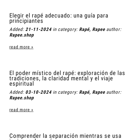
Elegir el rapé adecuado: una guía para
principiantes
Added:
21-11-2024
in category:
Rapé
,
Rapee
author:
Rapee.shop
read more »
El poder místico del rapé: exploración de las
tradiciones, la claridad mental y el viaje
espiritual
Added:
03-10-2024
in category:
Rapé
,
Rapee
author:
Rapee.shop
read more »
Comprender la separación mientras se usa