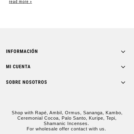
read more »
INFORMACIÓN
MI CUENTA
SOBRE NOSOTROS
Shop with Rapé, Ambil, Ormus, Sananga, Kambo,
Ceremonial Cocoa, Palo Santo, Kuripe, Tepi,
Shamanic Incenses.
For wholesale offer contact with us.