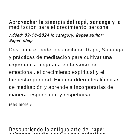
Aprovechar la sinergia del rapé, sananga y la
meditación para el crecimiento personal
Added:
03-10-2024
in category:
Rapee
author:
Rapee.shop
Descubre el poder de combinar Rapé, Sananga
y prácticas de meditación para cultivar una
experiencia mejorada en la sanación
emocional, el crecimiento espiritual y el
bienestar general. Explora diferentes técnicas
de meditación y aprende a incorporarlas de
manera responsable y respetuosa.
read more »
Descubriendo la antigua arte del rapé: