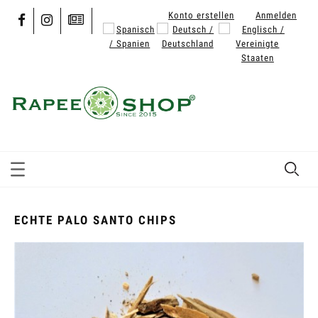
Konto erstellen
Anmelden
ECHTE PALO SANTO CHIPS