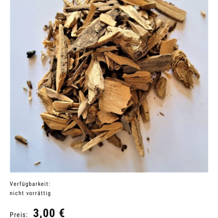
Verfügbarkeit:
nicht vorrättig
3,00 €
Preis: