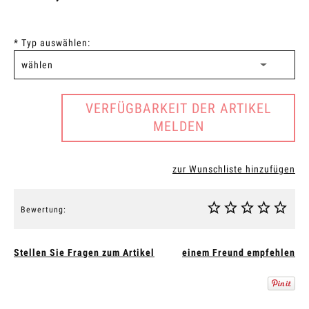
*
Typ auswählen:
VERFÜGBARKEIT DER ARTIKEL
MELDEN
zur Wunschliste hinzufügen
Bewertung:
Stellen Sie Fragen zum Artikel
einem Freund empfehlen