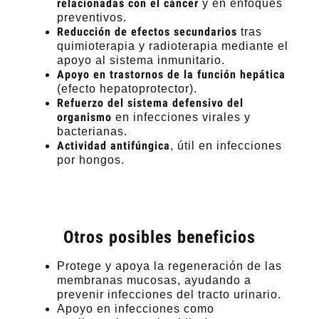
relacionadas con el cáncer
y en enfoques
preventivos.
Reducción de efectos secundarios
tras
quimioterapia y radioterapia mediante el
apoyo al sistema inmunitario.
Apoyo en trastornos de la función hepática
(efecto hepatoprotector).
Refuerzo del sistema defensivo del
organismo
en infecciones virales y
bacterianas.
Actividad antifúngica
, útil en infecciones
por hongos.
Otros posibles beneficios
Protege y apoya la regeneración de las
membranas mucosas, ayudando a
prevenir infecciones del tracto urinario.
Apoyo en infecciones como