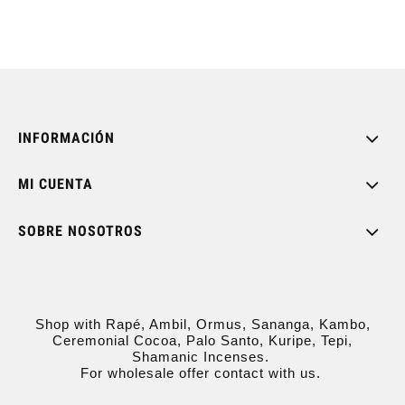
INFORMACIÓN
MI CUENTA
SOBRE NOSOTROS
Shop with Rapé, Ambil, Ormus, Sananga, Kambo,
Ceremonial Cocoa, Palo Santo, Kuripe, Tepi,
Shamanic Incenses.
For wholesale offer contact with us.