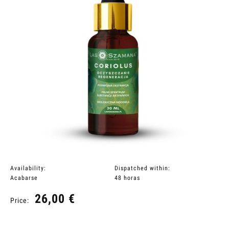
Availability:
Dispatched within:
Acabarse
48 horas
26,00 €
Price: