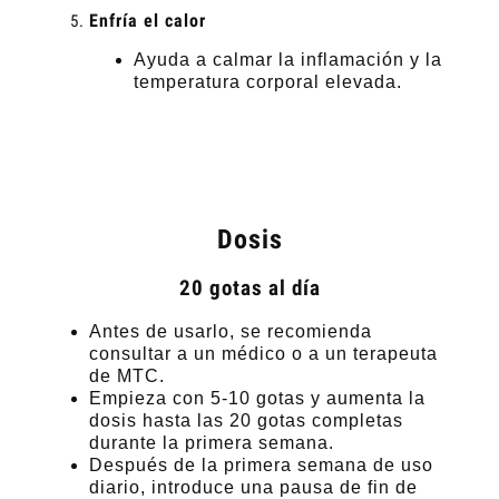
Enfría el calor
Ayuda a calmar la inflamación y la
temperatura corporal elevada.
Dosis
20 gotas al día
Antes de usarlo, se recomienda
consultar a un médico o a un terapeuta
de MTC.
Empieza con 5-10 gotas y aumenta la
dosis hasta las 20 gotas completas
durante la primera semana.
Después de la primera semana de uso
diario, introduce una pausa de fin de