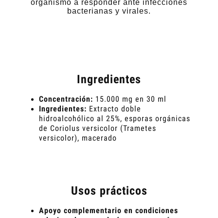
organismo a responder ante infecciones
bacterianas y virales.
Ingredientes
Concentración:
15.000 mg en 30 ml
Ingredientes:
Extracto doble
hidroalcohólico al 25%,
esporas orgánicas
de Coriolus versicolor (Trametes
versicolor), macerado
Usos prácticos
Apoyo complementario en condiciones