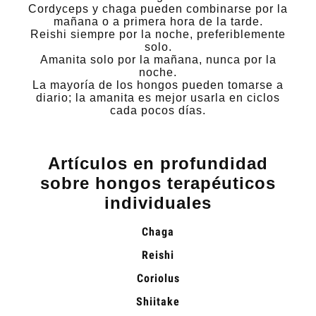
Cordyceps y chaga pueden combinarse por la
mañana o a primera hora de la tarde.
Reishi siempre por la noche, preferiblemente
solo.
Amanita solo por la mañana, nunca por la
noche.
La mayoría de los hongos pueden tomarse a
diario; la amanita es mejor usarla en ciclos
cada pocos días.
Artículos en profundidad
sobre hongos terapéuticos
individuales
Chaga
Reishi
Coriolus
Shiitake