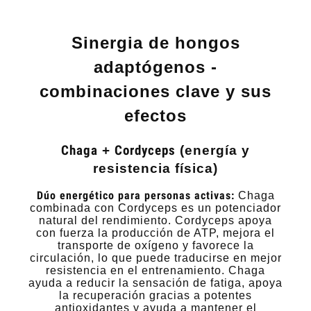
Sinergia de hongos
adaptógenos -
combinaciones clave y sus
efectos
Chaga
+
Cordyceps
(energía y
resistencia física)
Dúo energético para personas activas:
Chaga
combinada con Cordyceps es un potenciador
natural del rendimiento. Cordyceps apoya
con fuerza la producción de ATP, mejora el
transporte de oxígeno y favorece la
circulación, lo que puede traducirse en mejor
resistencia en el entrenamiento. Chaga
ayuda a reducir la sensación de fatiga, apoya
la recuperación gracias a potentes
antioxidantes y ayuda a mantener el