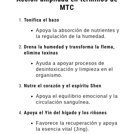
MTC
Tonifica el bazo
Apoya la absorción de nutrientes y
la regulación de la humedad.
Drena la humedad y transforma la flema,
elimina toxinas
Ayuda a apoyar procesos de
desintoxicación y limpieza en el
organismo.
Nutre el corazón y el espíritu Shen
Apoya el equilibrio emocional y la
circulación sanguínea.
Apoya el Yin del hígado y los riñones
Favorece la recuperación y apoya
la esencia vital (Jing).