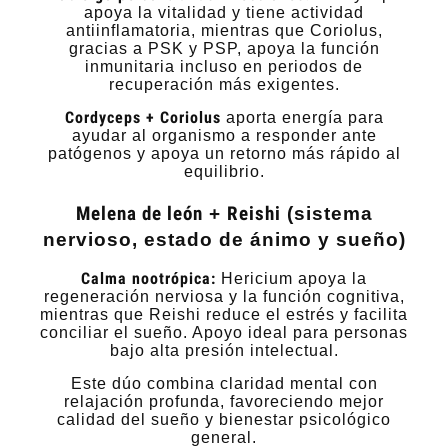
apoya la vitalidad y tiene actividad
antiinflamatoria, mientras que Coriolus,
gracias a PSK y PSP, apoya la función
inmunitaria incluso en periodos de
recuperación más exigentes.
Cordyceps + Coriolus
aporta energía para
ayudar al organismo a responder ante
patógenos y apoya un retorno más rápido al
equilibrio.
Melena de león
+
Reishi
(sistema
nervioso, estado de ánimo y sueño)
Calma nootrópica:
Hericium apoya la
regeneración nerviosa y la función cognitiva,
mientras que Reishi reduce el estrés y facilita
conciliar el sueño. Apoyo ideal para personas
bajo alta presión intelectual.
Este dúo combina claridad mental con
relajación profunda, favoreciendo mejor
calidad del sueño y bienestar psicológico
general.