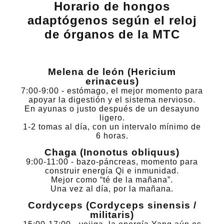
Horario de hongos
adaptógenos según el reloj
de órganos de la MTC
Melena de león (Hericium
erinaceus)
7:00-9:00 - estómago, el mejor momento para
apoyar la digestión y el sistema nervioso.
En ayunas o justo después de un desayuno
ligero.
1-2 tomas al día, con un intervalo mínimo de
6 horas.
Chaga (Inonotus obliquus)
9:00-11:00 - bazo-páncreas, momento para
construir energía Qi e inmunidad.
Mejor como “té de la mañana”.
Una vez al día, por la mañana.
Cordyceps (Cordyceps sinensis /
militaris)