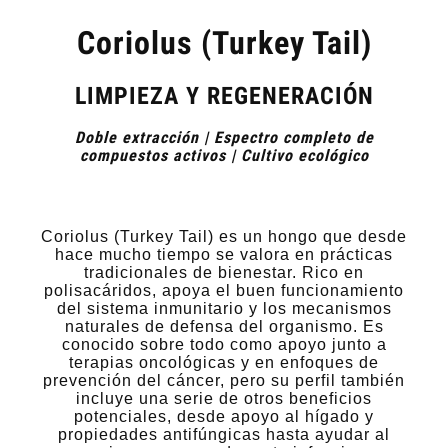
Coriolus (Turkey Tail)
LIMPIEZA Y REGENERACIÓN
Doble extracción | Espectro completo de
compuestos activos | Cultivo ecológico
Coriolus (Turkey Tail) es un hongo que desde
hace mucho tiempo se valora en prácticas
tradicionales de bienestar. Rico en
polisacáridos, apoya el buen funcionamiento
del sistema inmunitario y los mecanismos
naturales de defensa del organismo. Es
conocido sobre todo como apoyo junto a
terapias oncológicas y en enfoques de
prevención del cáncer, pero su perfil también
incluye una serie de otros beneficios
potenciales, desde apoyo al hígado y
propiedades antifúngicas hasta ayudar al