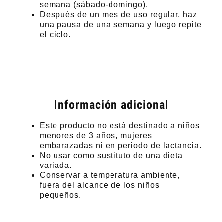
semana (sábado-domingo).
Después de un mes de uso regular, haz
una pausa de una semana y luego repite
el ciclo.
Información adicional
Este producto no está destinado a niños
menores de 3 años, mujeres
embarazadas ni en periodo de lactancia.
No usar como sustituto de una dieta
variada.
Conservar a temperatura ambiente,
fuera del alcance de los niños
pequeños.