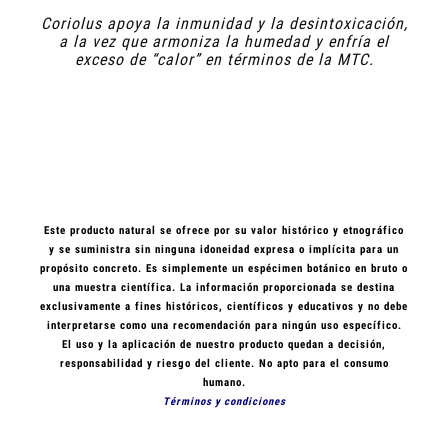
Coriolus apoya la inmunidad y la desintoxicación,
a la vez que armoniza la humedad y enfría el
exceso de “calor” en términos de la MTC.
Este producto natural se ofrece por su valor histórico y etnográfico
y se suministra sin ninguna idoneidad expresa o implícita para un
propósito concreto. Es simplemente un espécimen botánico en bruto o
una muestra científica. La información proporcionada se destina
exclusivamente a fines históricos, científicos y educativos y no debe
interpretarse como una recomendación para ningún uso específico.
El uso y la aplicación de nuestro producto quedan a decisión,
responsabilidad y riesgo del cliente.
No apto para el consumo
humano.
Términos y condiciones