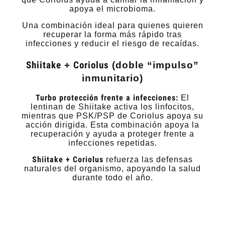
apoya el microbioma.
Una combinación ideal para quienes quieren
recuperar la forma más rápido tras
infecciones y reducir el riesgo de recaídas.
Shiitake
+
Coriolus
(doble “impulso”
inmunitario)
Turbo protección frente a infecciones:
El
lentinan de Shiitake activa los linfocitos,
mientras que PSK/PSP de Coriolus apoya su
acción dirigida. Esta combinación apoya la
recuperación y ayuda a proteger frente a
infecciones repetidas.
Shiitake + Coriolus
refuerza las defensas
naturales del organismo, apoyando la salud
durante todo el año.