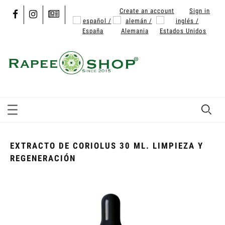
Create an account
Sign in
EXTRACTO DE CORIOLUS 30 ML. LIMPIEZA Y
REGENERACIÓN