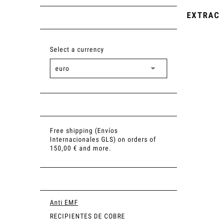
EXTRAC
Select a currency
Free shipping (Envíos
Internacionales GLS) on orders of
150,00 € and more.
Anti EMF
RECIPIENTES DE COBRE