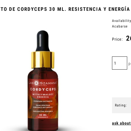
TO DE CORDYCEPS 30 ML. RESISTENCIA Y ENERGÍA
Availability
Acabarse
2
Price:
p
Rating:
ask about