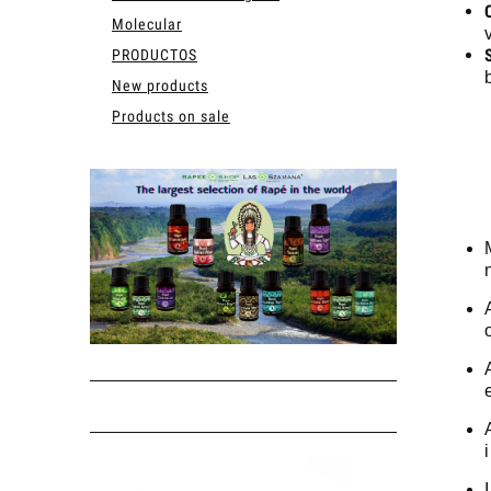
Molecular
PRODUCTOS
New products
Products on sale