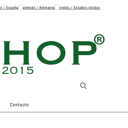
Contacto